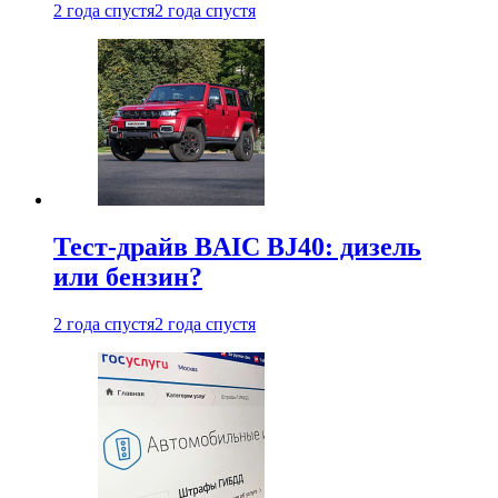
2 года спустя
2 года спустя
Тест-драйв BAIC BJ40: дизель
или бензин?
2 года спустя
2 года спустя