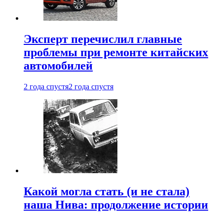
Эксперт перечислил главные
проблемы при ремонте китайских
автомобилей
2 года спустя
2 года спустя
Какой могла стать (и не стала)
наша Нива: продолжение истории