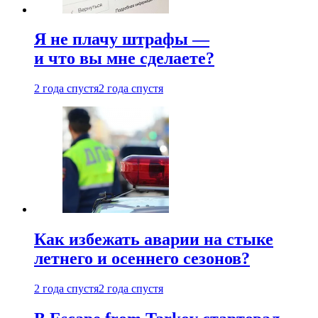
Я не плачу штрафы —
и что вы мне сделаете?
2 года спустя
2 года спустя
Как избежать аварии на стыке
летнего и осеннего сезонов?
2 года спустя
2 года спустя