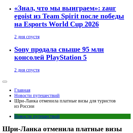
«Знал, что мы выиграем»: zaur
egoist из Team Spirit после победы
на Esports World Cup 2026
2 дня спустя
Sony продала свыше 95 млн
консолей PlayStation 5
2 дня спустя
Главная
Новости путешествий
Шри-Ланка отменила платные визы для туристов
из России
Новости путешествий
Шри-Ланка отменила платные визы