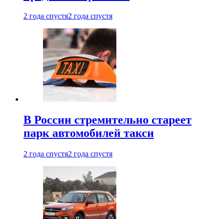
2 года спустя
2 года спустя
В России стремительно стареет
парк автомобилей такси
2 года спустя
2 года спустя