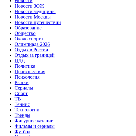
Новости
Новости ЗОЖ
Новости медицины
Новости Москвы
Новости путешествий
Образование
Общество
Около спорта
Олимпиада-2026
Отдых в России
Отдых за границей
ПДД
Политика
Происшествия
Психология
Рынки
Сериалы
Спорт
ТВ
Теннис
Технологии
Тренды
Фигурное катание
Фильмы и сериалы
Футбол