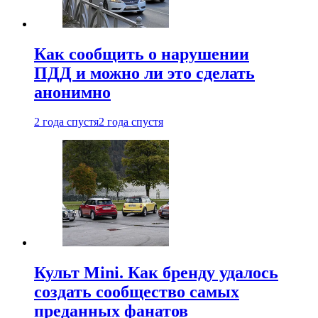
Как сообщить о нарушении
ПДД и можно ли это сделать
анонимно
2 года спустя
2 года спустя
Культ Mini. Как бренду удалось
создать сообщество самых
преданных фанатов