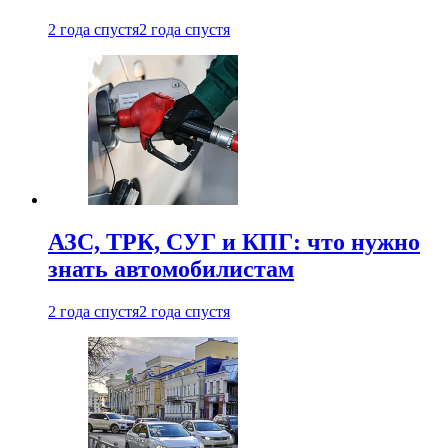
2 года спустя
2 года спустя
АЗС, ТРК, СУГ и КПГ: что нужно
знать автомобилистам
2 года спустя
2 года спустя