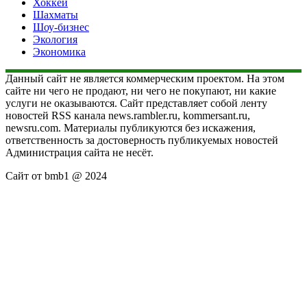
Хоккей
Шахматы
Шоу-бизнес
Экология
Экономика
Данный сайт не является коммерческим проектом. На этом
сайте ни чего не продают, ни чего не покупают, ни какие
услуги не оказываются. Сайт представляет собой ленту
новостей RSS канала news.rambler.ru, kommersant.ru,
newsru.com. Материалы публикуются без искажения,
ответственность за достоверность публикуемых новостей
Администрация сайта не несёт.
Сайт от bmb1 @ 2024