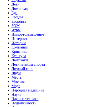
Дети
Дом и сад
Еда
Звёзды
Здоровье
ЗОЖ
Игры
Импортозамещение
Интернет
Истории
Компании
Криминал
Культура
Лайфхаки
Летние виды спорта
Личный счет
Люди
Места
Мнения
Мода
Народная медицина
Наука
Наука и техника
Недвижимость