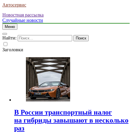
Автосервис
Новостная рассылка
Случайные новости
Меню
Найти:
Заголовки
В России транспортный налог
на гибриды завышают в несколько
раз