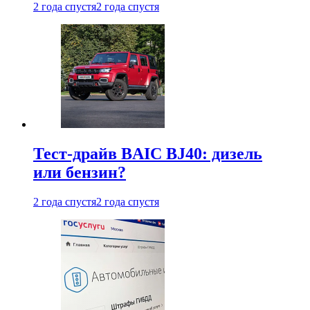
2 года спустя
2 года спустя
Тест-драйв BAIC BJ40: дизель
или бензин?
2 года спустя
2 года спустя