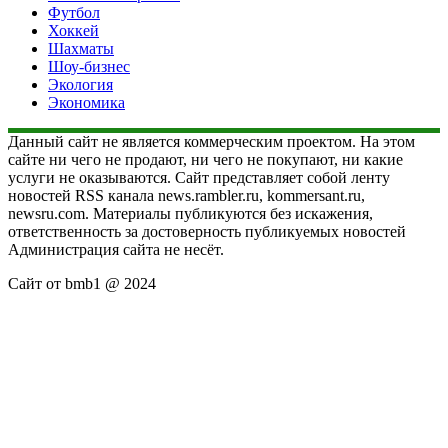
Футбол
Хоккей
Шахматы
Шоу-бизнес
Экология
Экономика
Данный сайт не является коммерческим проектом. На этом
сайте ни чего не продают, ни чего не покупают, ни какие
услуги не оказываются. Сайт представляет собой ленту
новостей RSS канала news.rambler.ru, kommersant.ru,
newsru.com. Материалы публикуются без искажения,
ответственность за достоверность публикуемых новостей
Администрация сайта не несёт.
Сайт от bmb1 @ 2024