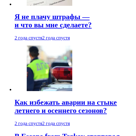
Я не плачу штрафы —
и что вы мне сделаете?
2 года спустя
2 года спустя
Как избежать аварии на стыке
летнего и осеннего сезонов?
2 года спустя
2 года спустя