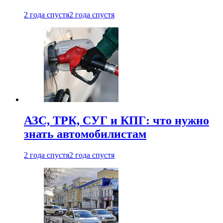
2 года спустя
2 года спустя
АЗС, ТРК, СУГ и КПГ: что нужно
знать автомобилистам
2 года спустя
2 года спустя