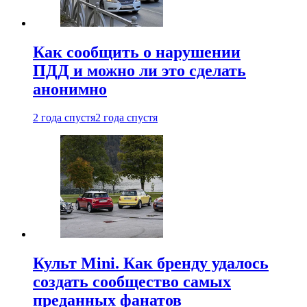
Как сообщить о нарушении
ПДД и можно ли это сделать
анонимно
2 года спустя
2 года спустя
Культ Mini. Как бренду удалось
создать сообщество самых
преданных фанатов