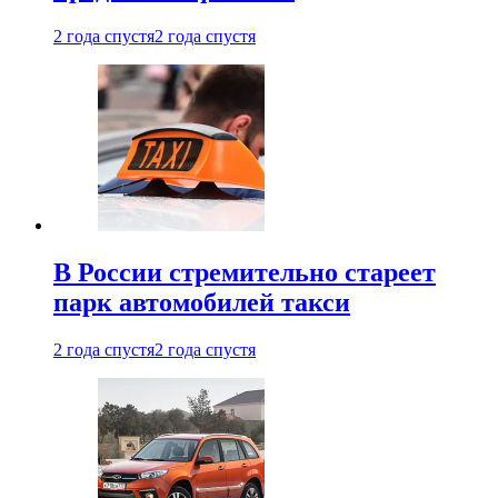
2 года спустя
2 года спустя
В России стремительно стареет
парк автомобилей такси
2 года спустя
2 года спустя