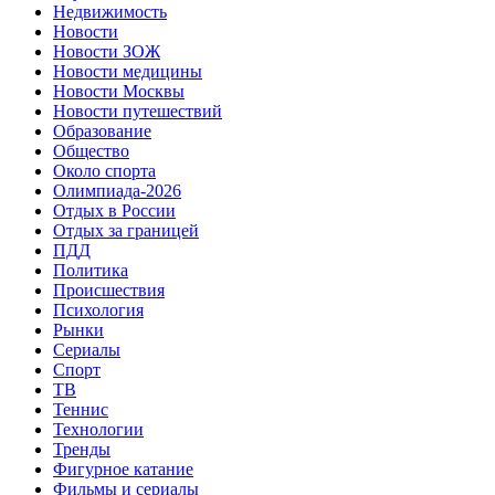
Недвижимость
Новости
Новости ЗОЖ
Новости медицины
Новости Москвы
Новости путешествий
Образование
Общество
Около спорта
Олимпиада-2026
Отдых в России
Отдых за границей
ПДД
Политика
Происшествия
Психология
Рынки
Сериалы
Спорт
ТВ
Теннис
Технологии
Тренды
Фигурное катание
Фильмы и сериалы