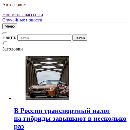
Автосервис
Новостная рассылка
Случайные новости
Меню
Найти:
Заголовки
В России транспортный налог
на гибриды завышают в несколько
раз