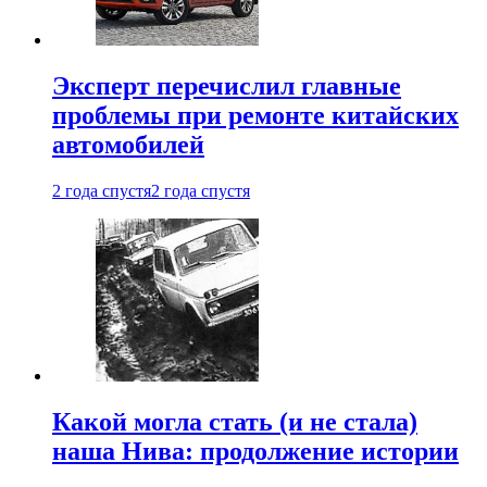
Эксперт перечислил главные
проблемы при ремонте китайских
автомобилей
2 года спустя
2 года спустя
Какой могла стать (и не стала)
наша Нива: продолжение истории