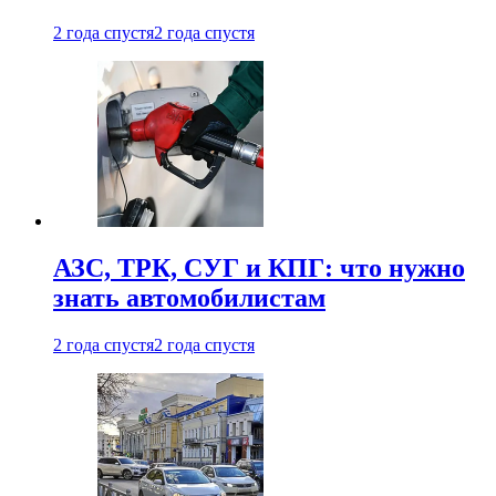
2 года спустя
2 года спустя
АЗС, ТРК, СУГ и КПГ: что нужно
знать автомобилистам
2 года спустя
2 года спустя