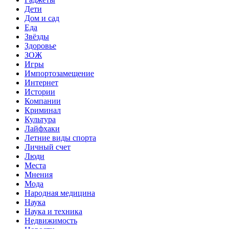
Дети
Дом и сад
Еда
Звёзды
Здоровье
ЗОЖ
Игры
Импортозамещение
Интернет
Истории
Компании
Криминал
Культура
Лайфхаки
Летние виды спорта
Личный счет
Люди
Места
Мнения
Мода
Народная медицина
Наука
Наука и техника
Недвижимость