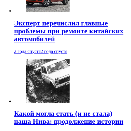
Эксперт перечислил главные
проблемы при ремонте китайских
автомобилей
2 года спустя
2 года спустя
Какой могла стать (и не стала)
наша Нива: продолжение истории