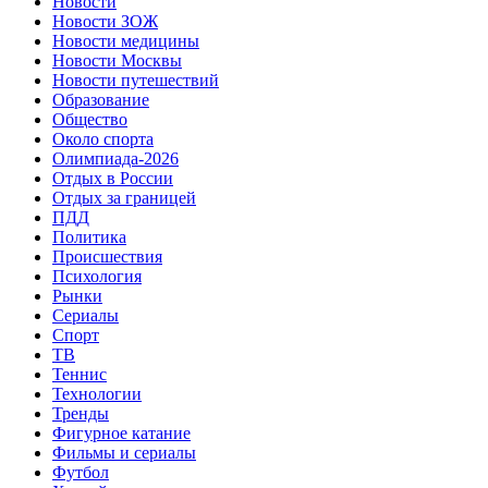
Новости
Новости ЗОЖ
Новости медицины
Новости Москвы
Новости путешествий
Образование
Общество
Около спорта
Олимпиада-2026
Отдых в России
Отдых за границей
ПДД
Политика
Происшествия
Психология
Рынки
Сериалы
Спорт
ТВ
Теннис
Технологии
Тренды
Фигурное катание
Фильмы и сериалы
Футбол