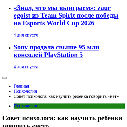
«Знал, что мы выиграем»: zaur
egoist из Team Spirit после победы
на Esports World Cup 2026
4 дня спустя
Sony продала свыше 95 млн
консолей PlayStation 5
4 дня спустя
Главная
Психология
Совет психолога: как научить ребенка говорить «нет»
Психология
Совет психолога: как научить ребенка
говорить «нет»