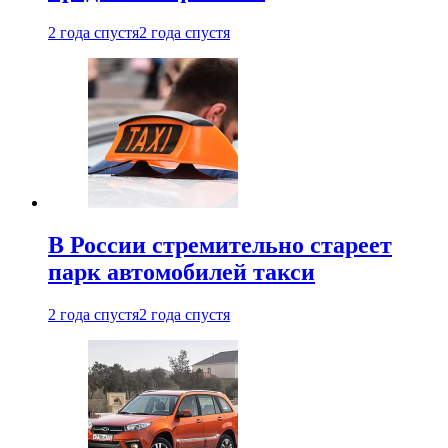
2 года спустя
2 года спустя
В России стремительно стареет
парк автомобилей такси
2 года спустя
2 года спустя