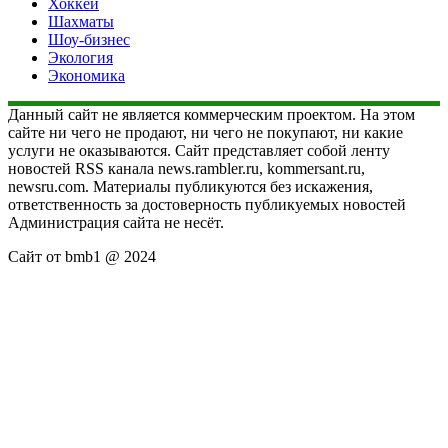
Хоккей
Шахматы
Шоу-бизнес
Экология
Экономика
Данный сайт не является коммерческим проектом. На этом
сайте ни чего не продают, ни чего не покупают, ни какие
услуги не оказываются. Сайт представляет собой ленту
новостей RSS канала news.rambler.ru, kommersant.ru,
newsru.com. Материалы публикуются без искажения,
ответственность за достоверность публикуемых новостей
Администрация сайта не несёт.
Сайт от bmb1 @ 2024