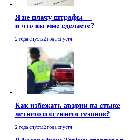
Я не плачу штрафы —
и что вы мне сделаете?
2 года спустя
2 года спустя
Как избежать аварии на стыке
летнего и осеннего сезонов?
2 года спустя
2 года спустя