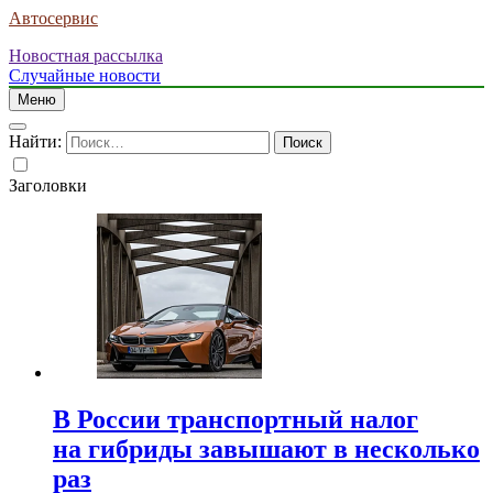
Автосервис
Новостная рассылка
Случайные новости
Меню
Найти:
Заголовки
В России транспортный налог
на гибриды завышают в несколько
раз