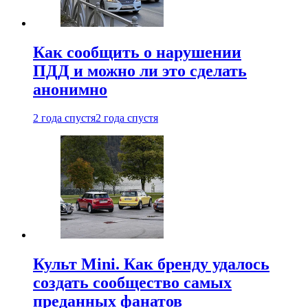
Как сообщить о нарушении
ПДД и можно ли это сделать
анонимно
2 года спустя
2 года спустя
Культ Mini. Как бренду удалось
создать сообщество самых
преданных фанатов