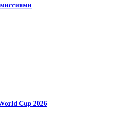
и миссиями
 World Cup 2026