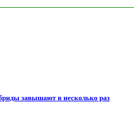
ибриды завышают в несколько раз