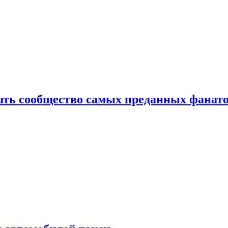
здать сообщество самых преданных фанат