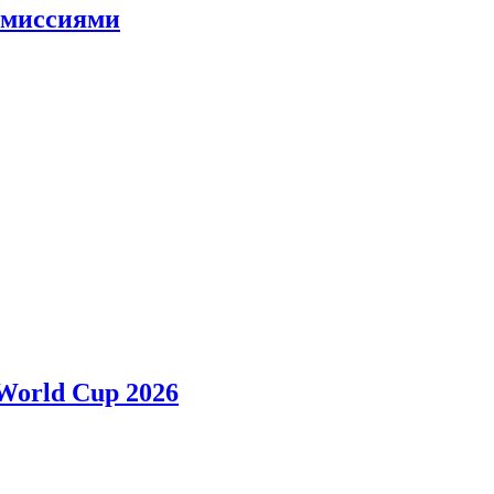
и миссиями
 World Cup 2026