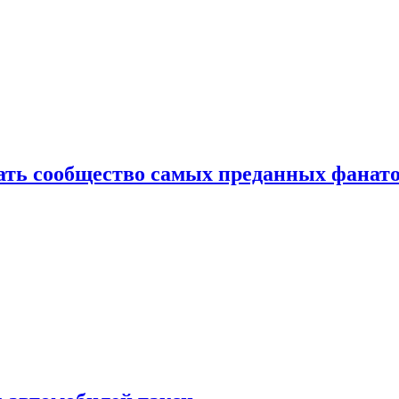
здать сообщество самых преданных фанат