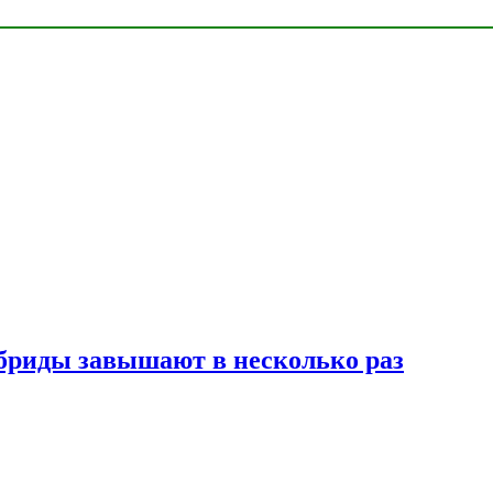
ибриды завышают в несколько раз