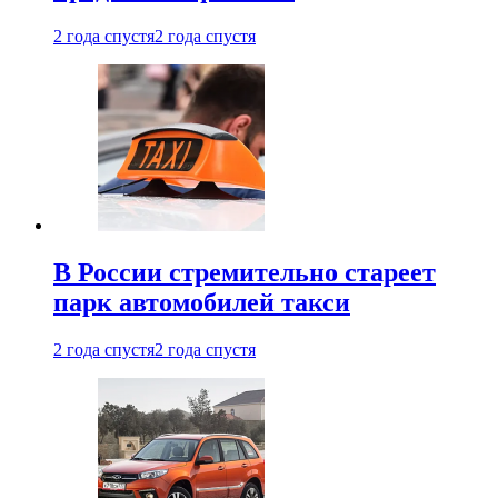
2 года спустя
2 года спустя
В России стремительно стареет
парк автомобилей такси
2 года спустя
2 года спустя