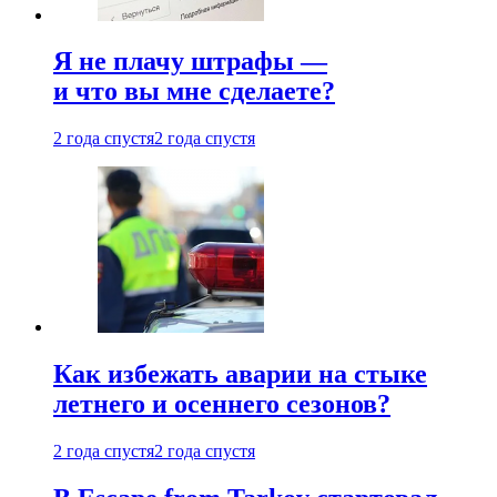
Я не плачу штрафы —
и что вы мне сделаете?
2 года спустя
2 года спустя
Как избежать аварии на стыке
летнего и осеннего сезонов?
2 года спустя
2 года спустя