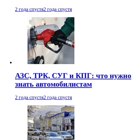
2 года спустя
2 года спустя
АЗС, ТРК, СУГ и КПГ: что нужно
знать автомобилистам
2 года спустя
2 года спустя