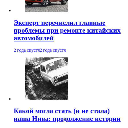
Эксперт перечислил главные
проблемы при ремонте китайских
автомобилей
2 года спустя
2 года спустя
Какой могла стать (и не стала)
наша Нива: продолжение истории