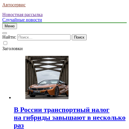
Автосервис
Новостная рассылка
Случайные новости
Меню
Найти:
Заголовки
В России транспортный налог
на гибриды завышают в несколько
раз