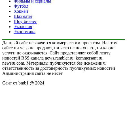
Фильмы и сериалы
Футбол
Хоккей
Шахматы
Шоу-бизнес
Экология
Экономика
Данный сайт не является коммерческим проектом. На этом
сайте ни чего не продают, ни чего не покупают, ни какие
услуги не оказываются. Сайт представляет собой ленту
новостей RSS канала news.rambler.ru, kommersant.ru,
newsru.com. Материалы публикуются без искажения,
ответственность за достоверность публикуемых новостей
Администрация сайта не несёт.
Сайт от bmb1 @ 2024