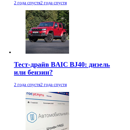
2 года спустя
2 года спустя
Тест-драйв BAIC BJ40: дизель
или бензин?
2 года спустя
2 года спустя