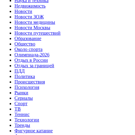
Наука и техника
Недвижимость
Новости
Новости ЗОЖ
Новости медицины
Новости Москвы
Новости путешествий
Образование
Общество
Около спорта
Олимпиада-2026
Отдых в России
Отдых за границей
ПДД
Политика
Происшествия
Психология
Рынки
Сериалы
Спорт
ТВ
Теннис
Технологии
Тренды
Фигурное катание