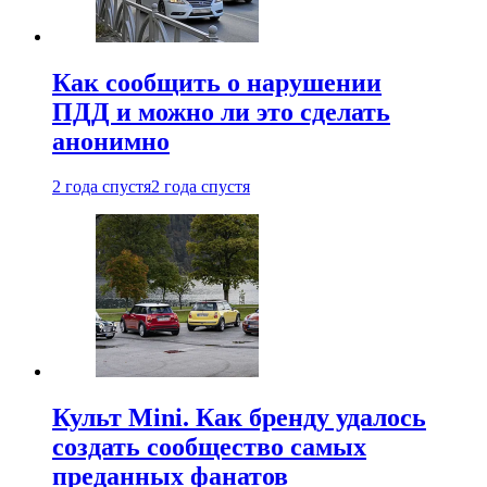
Как сообщить о нарушении
ПДД и можно ли это сделать
анонимно
2 года спустя
2 года спустя
Культ Mini. Как бренду удалось
создать сообщество самых
преданных фанатов