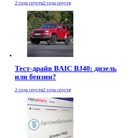
2 года спустя
2 года спустя
Тест-драйв BAIC BJ40: дизель
или бензин?
2 года спустя
2 года спустя