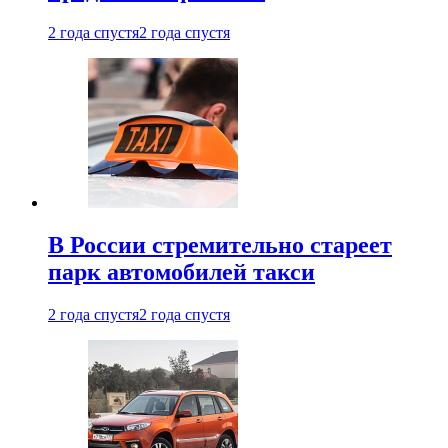
2 года спустя
2 года спустя
В России стремительно стареет
парк автомобилей такси
2 года спустя
2 года спустя