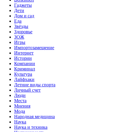
Гаджеты
Дети
Дом и сад
Еда
Звёзды
Здоровье
ЗОЖ
Игры
Импортозамещение
Интернет
Истории
Компании
Криминал
Культура
Лайфхаки
Летние виды спорта
Личный счет
Люди
Места
Мнения
Мода
Народная медицина
Наука
Наука и техника