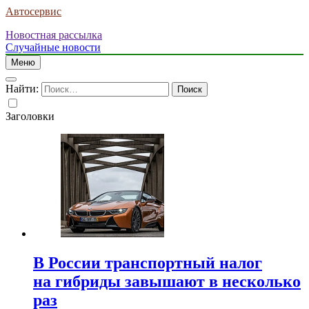
Автосервис
Новостная рассылка
Случайные новости
Меню
Найти:
Заголовки
В России транспортный налог
на гибриды завышают в несколько
раз