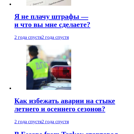
Я не плачу штрафы —
и что вы мне сделаете?
2 года спустя
2 года спустя
Как избежать аварии на стыке
летнего и осеннего сезонов?
2 года спустя
2 года спустя