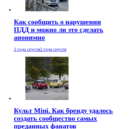
Как сообщить о нарушении
ПДД и можно ли это сделать
анонимно
2 года спустя
2 года спустя
Культ Mini. Как бренду удалось
создать сообщество самых
преданных фанатов