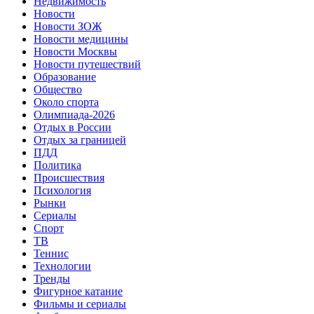
Недвижимость
Новости
Новости ЗОЖ
Новости медицины
Новости Москвы
Новости путешествий
Образование
Общество
Около спорта
Олимпиада-2026
Отдых в России
Отдых за границей
ПДД
Политика
Происшествия
Психология
Рынки
Сериалы
Спорт
ТВ
Теннис
Технологии
Тренды
Фигурное катание
Фильмы и сериалы