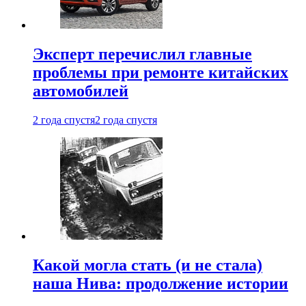
Эксперт перечислил главные
проблемы при ремонте китайских
автомобилей
2 года спустя
2 года спустя
Какой могла стать (и не стала)
наша Нива: продолжение истории