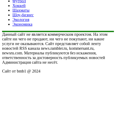
Футбол
Хоккей
Шахматы
Шоу-бизнес
Экология
Экономика
Данный сайт не является коммерческим проектом. На этом
сайте ни чего не продают, ни чего не покупают, ни какие
услуги не оказываются. Сайт представляет собой ленту
новостей RSS канала news.rambler.ru, kommersant.ru,
newsru.com. Материалы публикуются без искажения,
ответственность за достоверность публикуемых новостей
Администрация сайта не несёт.
Сайт от bmb1 @ 2024