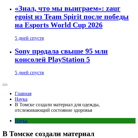
«Знал, что мы выиграем»: zaur
egoist из Team Spirit после победы
на Esports World Cup 2026
5 дней спустя
Sony продала свыше 95 млн
консолей PlayStation 5
5 дней спустя
Главная
Наука
В Томске создали материал для одежды,
отслеживающий состояние здоровья
Наука
В Томске создали материал