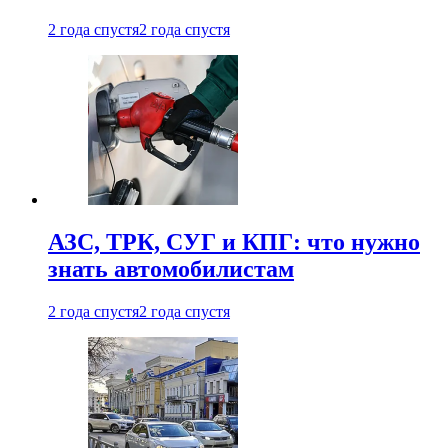
2 года спустя
2 года спустя
АЗС, ТРК, СУГ и КПГ: что нужно
знать автомобилистам
2 года спустя
2 года спустя