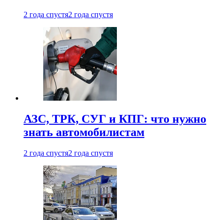
2 года спустя
2 года спустя
АЗС, ТРК, СУГ и КПГ: что нужно
знать автомобилистам
2 года спустя
2 года спустя