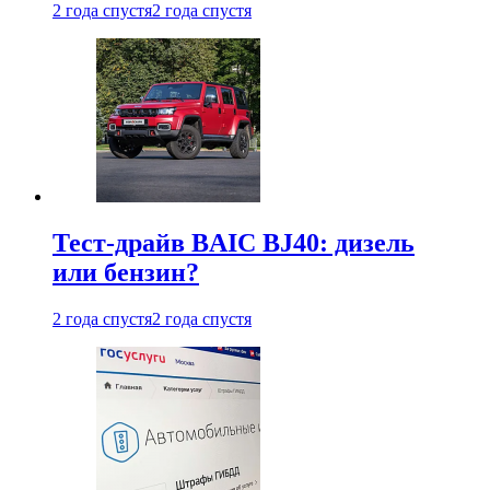
2 года спустя
2 года спустя
Тест-драйв BAIC BJ40: дизель
или бензин?
2 года спустя
2 года спустя