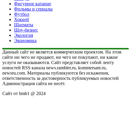
Фигурное катание
Фильмы и сериалы
Футбол
Хоккей
Шахматы
Шоу-бизнес
Экология
Экономика
Данный сайт не является коммерческим проектом. На этом
сайте ни чего не продают, ни чего не покупают, ни какие
услуги не оказываются. Сайт представляет собой ленту
новостей RSS канала news.rambler.ru, kommersant.ru,
newsru.com. Материалы публикуются без искажения,
ответственность за достоверность публикуемых новостей
Администрация сайта не несёт.
Сайт от bmb1 @ 2024