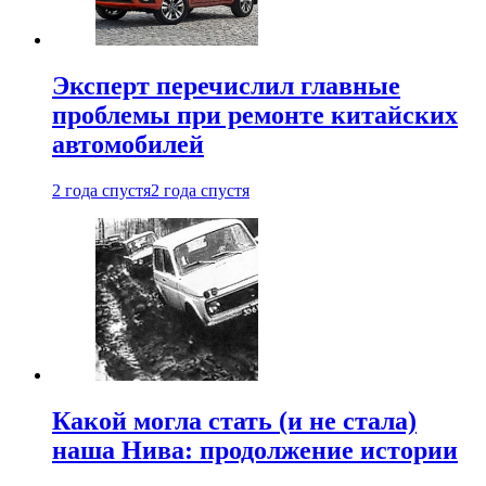
Эксперт перечислил главные
проблемы при ремонте китайских
автомобилей
2 года спустя
2 года спустя
Какой могла стать (и не стала)
наша Нива: продолжение истории