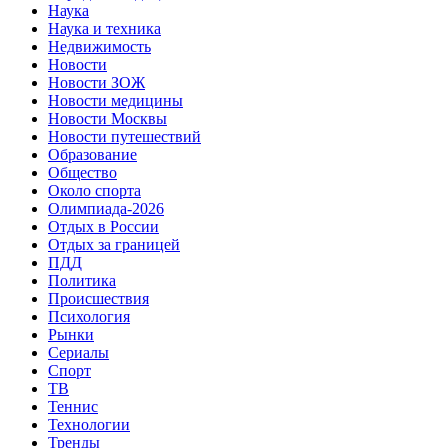
Наука
Наука и техника
Недвижимость
Новости
Новости ЗОЖ
Новости медицины
Новости Москвы
Новости путешествий
Образование
Общество
Около спорта
Олимпиада-2026
Отдых в России
Отдых за границей
ПДД
Политика
Происшествия
Психология
Рынки
Сериалы
Спорт
ТВ
Теннис
Технологии
Тренды