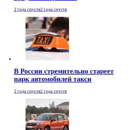
2 года спустя
2 года спустя
В России стремительно стареет
парк автомобилей такси
2 года спустя
2 года спустя