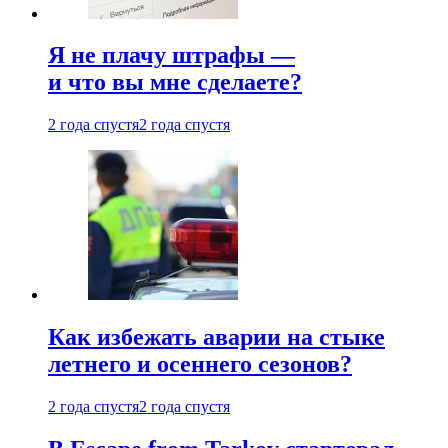
Я не плачу штрафы —
и что вы мне сделаете?
2 года спустя
2 года спустя
Как избежать аварии на стыке
летнего и осеннего сезонов?
2 года спустя
2 года спустя