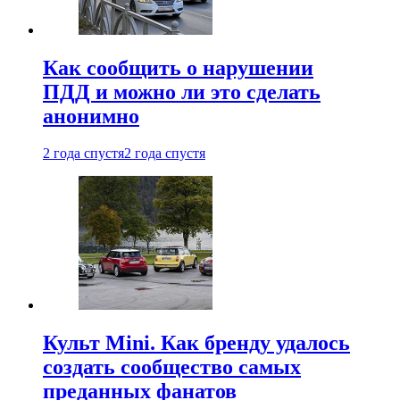
Как сообщить о нарушении
ПДД и можно ли это сделать
анонимно
2 года спустя
2 года спустя
Культ Mini. Как бренду удалось
создать сообщество самых
преданных фанатов