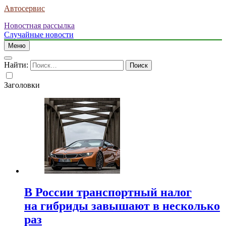
Автосервис
Новостная рассылка
Случайные новости
Меню
Найти:
Заголовки
В России транспортный налог
на гибриды завышают в несколько
раз