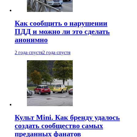
Как сообщить о нарушении
ПДД и можно ли это сделать
анонимно
2 года спустя
2 года спустя
Культ Mini. Как бренду удалось
создать сообщество самых
преданных фанатов