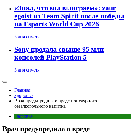
«Знал, что мы выиграем»: zaur
egoist из Team Spirit после победы
на Esports World Cup 2026
3 дня спустя
Sony продала свыше 95 млн
консолей PlayStation 5
3 дня спустя
Главная
Здоровье
Врач предупредила о вреде популярного
безалкогольного напитка
Здоровье
Врач предупредила о вреде