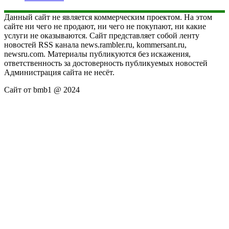
Данный сайт не является коммерческим проектом. На этом
сайте ни чего не продают, ни чего не покупают, ни какие
услуги не оказываются. Сайт представляет собой ленту
новостей RSS канала news.rambler.ru, kommersant.ru,
newsru.com. Материалы публикуются без искажения,
ответственность за достоверность публикуемых новостей
Администрация сайта не несёт.
Сайт от bmb1 @ 2024