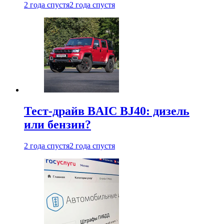
2 года спустя
2 года спустя
Тест-драйв BAIC BJ40: дизель
или бензин?
2 года спустя
2 года спустя