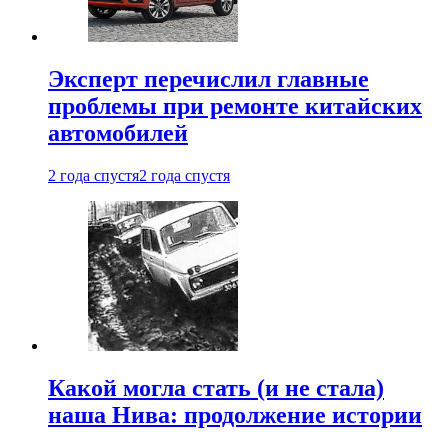
Эксперт перечислил главные
проблемы при ремонте китайских
автомобилей
2 года спустя
2 года спустя
Какой могла стать (и не стала)
наша Нива: продолжение истории