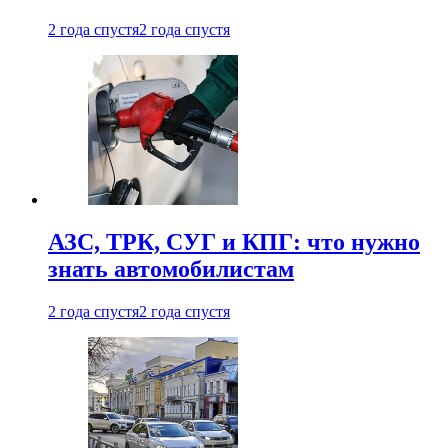
2 года спустя
2 года спустя
АЗС, ТРК, СУГ и КПГ: что нужно
знать автомобилистам
2 года спустя
2 года спустя