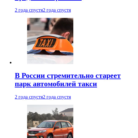
2 года спустя
2 года спустя
В России стремительно стареет
парк автомобилей такси
2 года спустя
2 года спустя