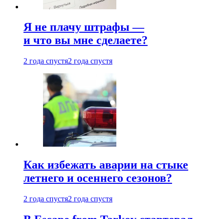
Я не плачу штрафы —
и что вы мне сделаете?
2 года спустя
2 года спустя
Как избежать аварии на стыке
летнего и осеннего сезонов?
2 года спустя
2 года спустя