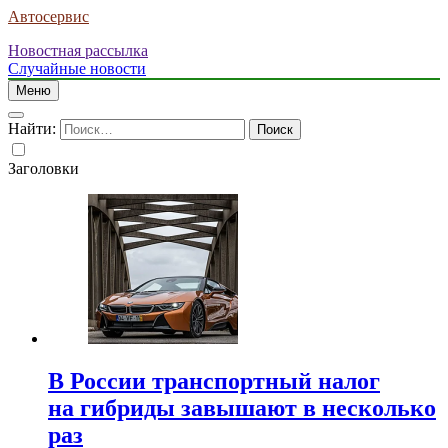
Автосервис
Новостная рассылка
Случайные новости
Меню
Найти:
Заголовки
В России транспортный налог
на гибриды завышают в несколько
раз