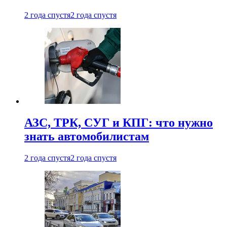
2 года спустя
2 года спустя
АЗС, ТРК, СУГ и КПГ: что нужно
знать автомобилистам
2 года спустя
2 года спустя