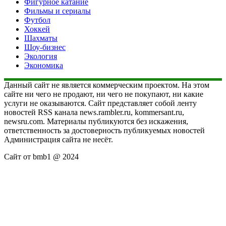
Фигурное катание
Фильмы и сериалы
Футбол
Хоккей
Шахматы
Шоу-бизнес
Экология
Экономика
Данный сайт не является коммерческим проектом. На этом
сайте ни чего не продают, ни чего не покупают, ни какие
услуги не оказываются. Сайт представляет собой ленту
новостей RSS канала news.rambler.ru, kommersant.ru,
newsru.com. Материалы публикуются без искажения,
ответственность за достоверность публикуемых новостей
Администрация сайта не несёт.
Сайт от bmb1 @ 2024