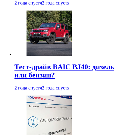
2 года спустя
2 года спустя
Тест-драйв BAIC BJ40: дизель
или бензин?
2 года спустя
2 года спустя