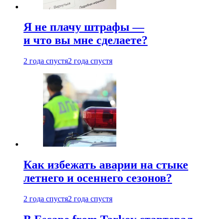
Я не плачу штрафы —
и что вы мне сделаете?
2 года спустя
2 года спустя
Как избежать аварии на стыке
летнего и осеннего сезонов?
2 года спустя
2 года спустя