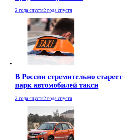
2 года спустя
2 года спустя
В России стремительно стареет
парк автомобилей такси
2 года спустя
2 года спустя