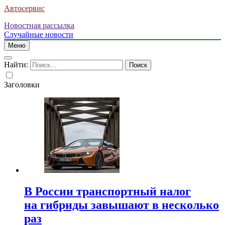
Автосервис
Новостная рассылка
Случайные новости
Меню
Найти:
Заголовки
В России транспортный налог
на гибриды завышают в несколько
раз