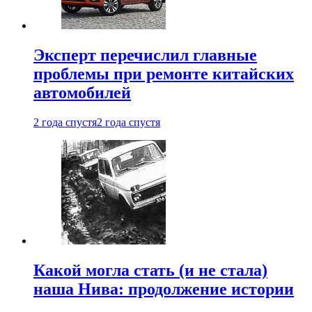
Эксперт перечислил главные
проблемы при ремонте китайских
автомобилей
2 года спустя
2 года спустя
Какой могла стать (и не стала)
наша Нива: продолжение истории