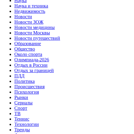
Наука
Наука и техника
Недвижимость
Новости
Новости ЗОЖ
Новости медицины
Новости Москвы
Новости путешествий
Образование
Общество
Около спорта
Олимпиада-2026
Отдых в России
Отдых за границей
ПДД
Политика
Происшествия
Психология
Рынки
Сериалы
Спорт
ТВ
Теннис
Технологии
Тренды