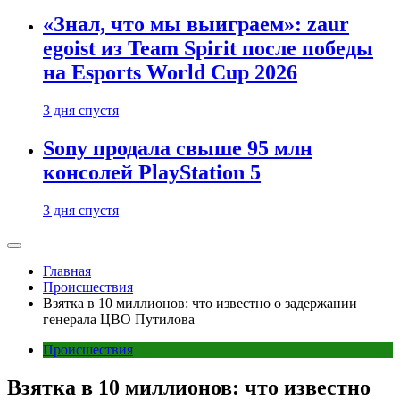
«Знал, что мы выиграем»: zaur
egoist из Team Spirit после победы
на Esports World Cup 2026
3 дня спустя
Sony продала свыше 95 млн
консолей PlayStation 5
3 дня спустя
Главная
Происшествия
Взятка в 10 миллионов: что известно о задержании
генерала ЦВО Путилова
Происшествия
Взятка в 10 миллионов: что известно