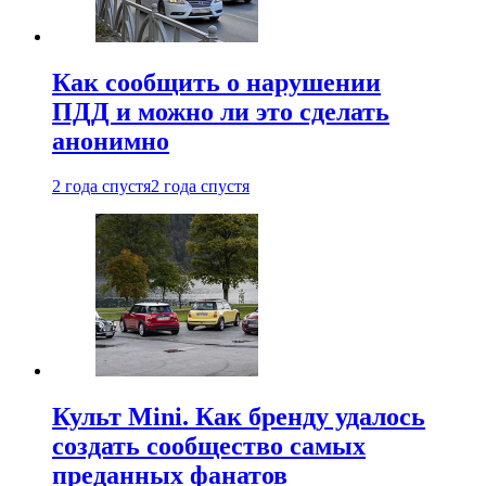
Как сообщить о нарушении
ПДД и можно ли это сделать
анонимно
2 года спустя
2 года спустя
Культ Mini. Как бренду удалось
создать сообщество самых
преданных фанатов