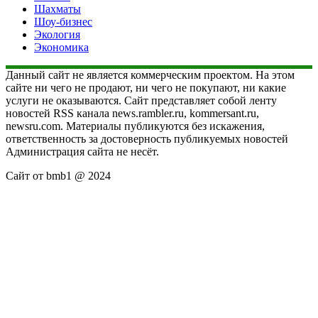
Шахматы
Шоу-бизнес
Экология
Экономика
Данный сайт не является коммерческим проектом. На этом
сайте ни чего не продают, ни чего не покупают, ни какие
услуги не оказываются. Сайт представляет собой ленту
новостей RSS канала news.rambler.ru, kommersant.ru,
newsru.com. Материалы публикуются без искажения,
ответственность за достоверность публикуемых новостей
Администрация сайта не несёт.
Сайт от bmb1 @ 2024