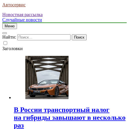
Автосервис
Новостная рассылка
Случайные новости
Меню
Найти:
Заголовки
В России транспортный налог
на гибриды завышают в несколько
раз