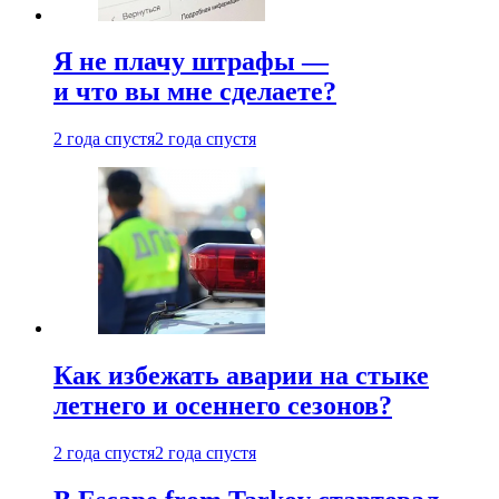
Я не плачу штрафы —
и что вы мне сделаете?
2 года спустя
2 года спустя
Как избежать аварии на стыке
летнего и осеннего сезонов?
2 года спустя
2 года спустя