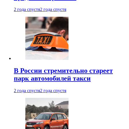
2 года спустя
2 года спустя
В России стремительно стареет
парк автомобилей такси
2 года спустя
2 года спустя