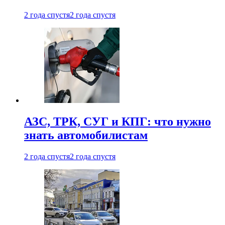
2 года спустя
2 года спустя
АЗС, ТРК, СУГ и КПГ: что нужно
знать автомобилистам
2 года спустя
2 года спустя