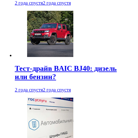
2 года спустя
2 года спустя
Тест-драйв BAIC BJ40: дизель
или бензин?
2 года спустя
2 года спустя