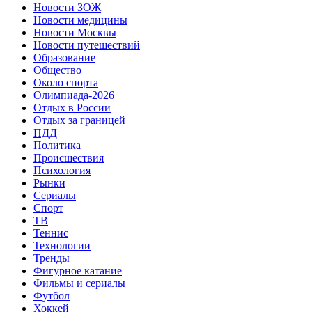
Новости ЗОЖ
Новости медицины
Новости Москвы
Новости путешествий
Образование
Общество
Около спорта
Олимпиада-2026
Отдых в России
Отдых за границей
ПДД
Политика
Происшествия
Психология
Рынки
Сериалы
Спорт
ТВ
Теннис
Технологии
Тренды
Фигурное катание
Фильмы и сериалы
Футбол
Хоккей