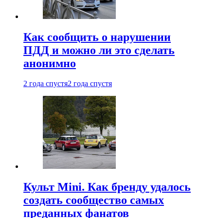
Как сообщить о нарушении
ПДД и можно ли это сделать
анонимно
2 года спустя
2 года спустя
Культ Mini. Как бренду удалось
создать сообщество самых
преданных фанатов