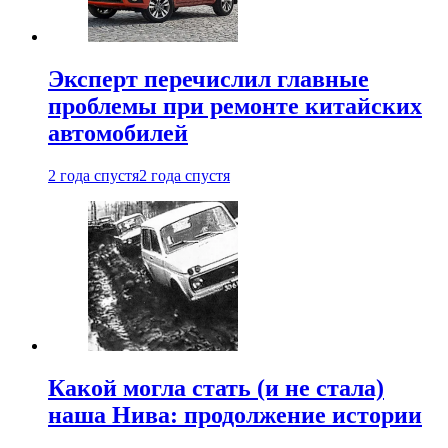
Эксперт перечислил главные
проблемы при ремонте китайских
автомобилей
2 года спустя
2 года спустя
Какой могла стать (и не стала)
наша Нива: продолжение истории