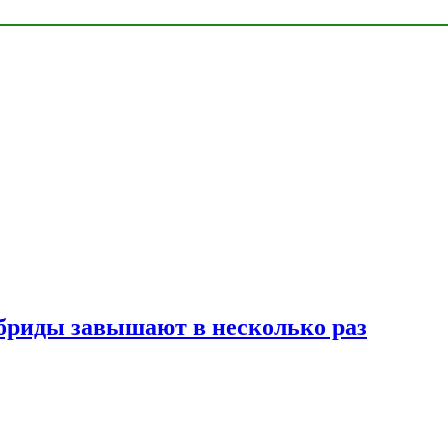
ибриды завышают в несколько раз