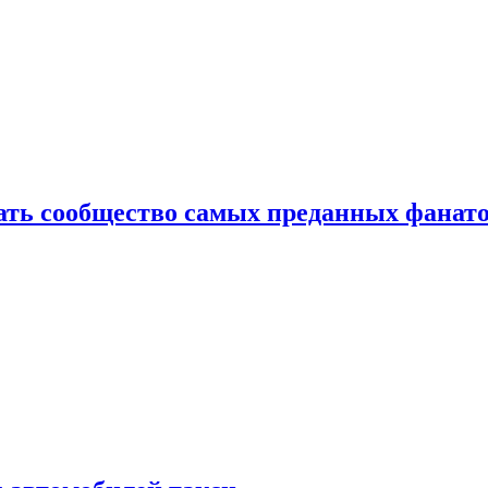
здать сообщество самых преданных фанат