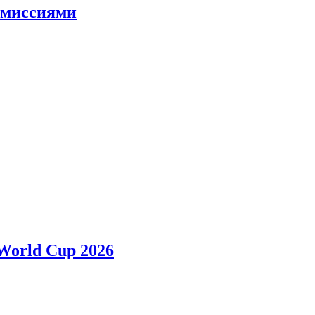
и миссиями
 World Cup 2026