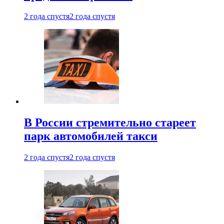
2 года спустя
2 года спустя
В России стремительно стареет
парк автомобилей такси
2 года спустя
2 года спустя