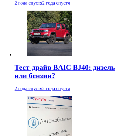
2 года спустя
2 года спустя
Тест-драйв BAIC BJ40: дизель
или бензин?
2 года спустя
2 года спустя