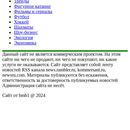
Тренды
Фигурное катание
Фильмы и сериалы
Футбол
Хоккей
Шахматы
Шоу-бизнес
Экология
Экономика
Данный сайт не является коммерческим проектом. На этом
сайте ни чего не продают, ни чего не покупают, ни какие
услуги не оказываются. Сайт представляет собой ленту
новостей RSS канала news.rambler.ru, kommersant.ru,
newsru.com. Материалы публикуются без искажения,
ответственность за достоверность публикуемых новостей
Администрация сайта не несёт.
Сайт от bmb1 @ 2024