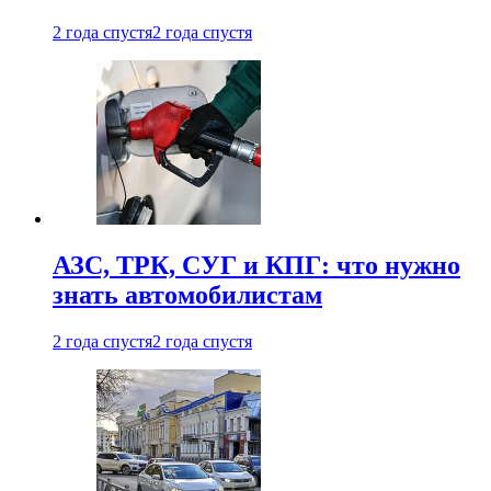
2 года спустя
2 года спустя
АЗС, ТРК, СУГ и КПГ: что нужно
знать автомобилистам
2 года спустя
2 года спустя