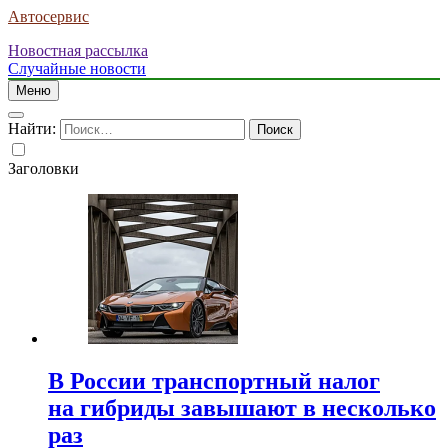
Автосервис
Новостная рассылка
Случайные новости
Меню
Найти:
Заголовки
В России транспортный налог
на гибриды завышают в несколько
раз