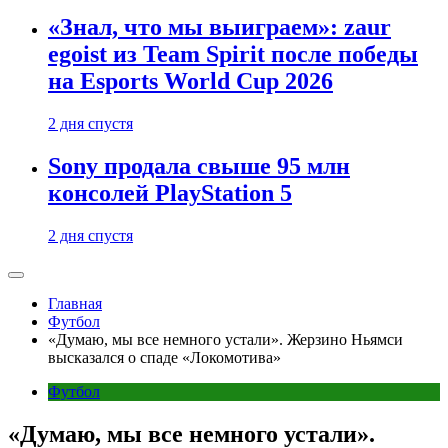
«Знал, что мы выиграем»: zaur
egoist из Team Spirit после победы
на Esports World Cup 2026
2 дня спустя
Sony продала свыше 95 млн
консолей PlayStation 5
2 дня спустя
Главная
Футбол
«Думаю, мы все немного устали». Жерзино Ньямси
высказался о спаде «Локомотива»
Футбол
«Думаю, мы все немного устали».