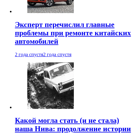
Эксперт перечислил главные
проблемы при ремонте китайских
автомобилей
2 года спустя
2 года спустя
Какой могла стать (и не стала)
наша Нива: продолжение истории