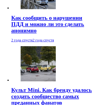
Как сообщить о нарушении
ПДД и можно ли это сделать
анонимно
2 года спустя
2 года спустя
Культ Mini. Как бренду удалось
создать сообщество самых
преданных фанатов