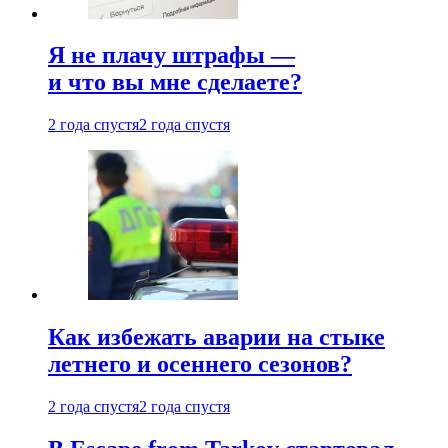
Я не плачу штрафы —
и что вы мне сделаете?
2 года спустя
2 года спустя
Как избежать аварии на стыке
летнего и осеннего сезонов?
2 года спустя
2 года спустя