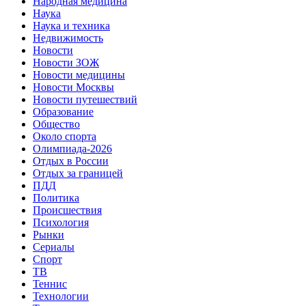
Народная медицина
Наука
Наука и техника
Недвижимость
Новости
Новости ЗОЖ
Новости медицины
Новости Москвы
Новости путешествий
Образование
Общество
Около спорта
Олимпиада-2026
Отдых в России
Отдых за границей
ПДД
Политика
Происшествия
Психология
Рынки
Сериалы
Спорт
ТВ
Теннис
Технологии