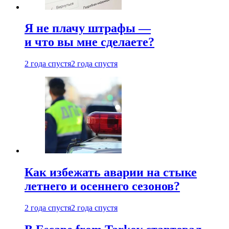
Я не плачу штрафы —
и что вы мне сделаете?
2 года спустя
2 года спустя
Как избежать аварии на стыке
летнего и осеннего сезонов?
2 года спустя
2 года спустя