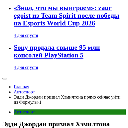
«Знал, что мы выиграем»: zaur
egoist из Team Spirit после победы
на Esports World Cup 2026
4 дня спустя
Sony продала свыше 95 млн
консолей PlayStation 5
4 дня спустя
Главная
Автоспорт
Эдди Джордан призвал Хэмилтона прямо сейчас уйти
из Формулы-1
Автоспорт
Эдди Джордан призвал Хэмилтона