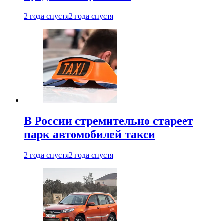
2 года спустя
2 года спустя
В России стремительно стареет
парк автомобилей такси
2 года спустя
2 года спустя