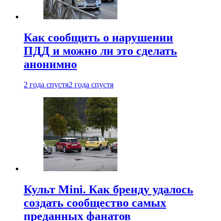
Как сообщить о нарушении
ПДД и можно ли это сделать
анонимно
2 года спустя
2 года спустя
Культ Mini. Как бренду удалось
создать сообщество самых
преданных фанатов