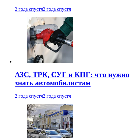
2 года спустя
2 года спустя
АЗС, ТРК, СУГ и КПГ: что нужно
знать автомобилистам
2 года спустя
2 года спустя