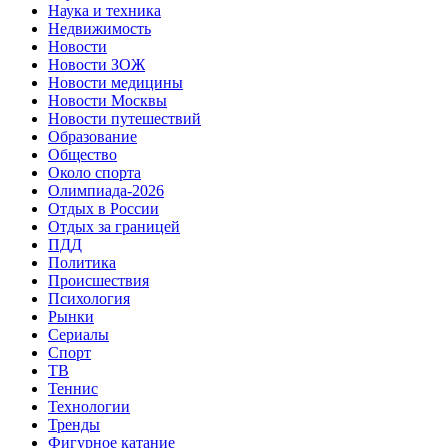
Наука и техника
Недвижимость
Новости
Новости ЗОЖ
Новости медицины
Новости Москвы
Новости путешествий
Образование
Общество
Около спорта
Олимпиада-2026
Отдых в России
Отдых за границей
ПДД
Политика
Происшествия
Психология
Рынки
Сериалы
Спорт
ТВ
Теннис
Технологии
Тренды
Фигурное катание