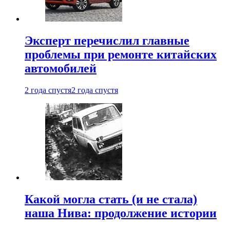
Эксперт перечислил главные
проблемы при ремонте китайских
автомобилей
2 года спустя
2 года спустя
Какой могла стать (и не стала)
наша Нива: продолжение истории