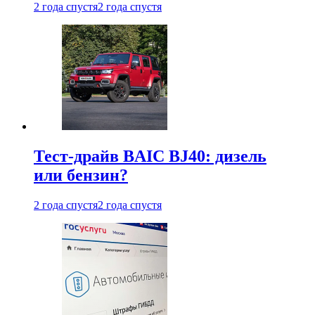
2 года спустя
2 года спустя
Тест-драйв BAIC BJ40: дизель
или бензин?
2 года спустя
2 года спустя