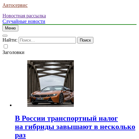
Автосервис
Новостная рассылка
Случайные новости
Меню
Найти:
Заголовки
В России транспортный налог
на гибриды завышают в несколько
раз