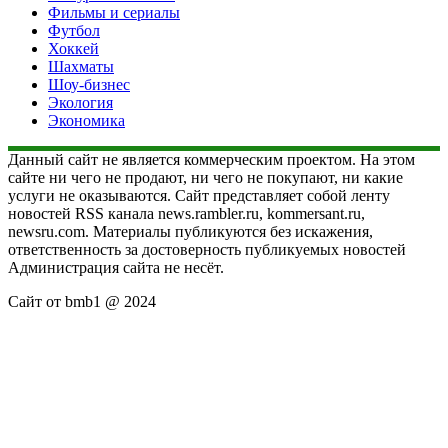
Фильмы и сериалы
Футбол
Хоккей
Шахматы
Шоу-бизнес
Экология
Экономика
Данный сайт не является коммерческим проектом. На этом
сайте ни чего не продают, ни чего не покупают, ни какие
услуги не оказываются. Сайт представляет собой ленту
новостей RSS канала news.rambler.ru, kommersant.ru,
newsru.com. Материалы публикуются без искажения,
ответственность за достоверность публикуемых новостей
Администрация сайта не несёт.
Сайт от bmb1 @ 2024