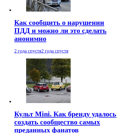
Как сообщить о нарушении
ПДД и можно ли это сделать
анонимно
2 года спустя
2 года спустя
Культ Mini. Как бренду удалось
создать сообщество самых
преданных фанатов