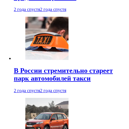
2 года спустя
2 года спустя
В России стремительно стареет
парк автомобилей такси
2 года спустя
2 года спустя