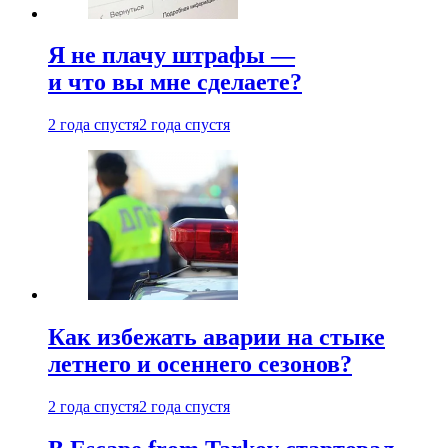
Я не плачу штрафы —
и что вы мне сделаете?
2 года спустя
2 года спустя
Как избежать аварии на стыке
летнего и осеннего сезонов?
2 года спустя
2 года спустя