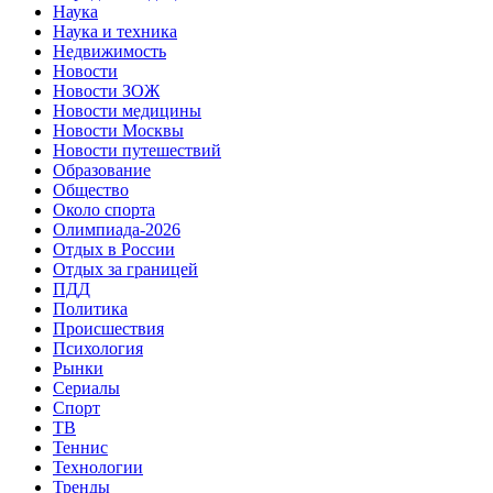
Наука
Наука и техника
Недвижимость
Новости
Новости ЗОЖ
Новости медицины
Новости Москвы
Новости путешествий
Образование
Общество
Около спорта
Олимпиада-2026
Отдых в России
Отдых за границей
ПДД
Политика
Происшествия
Психология
Рынки
Сериалы
Спорт
ТВ
Теннис
Технологии
Тренды