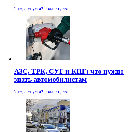
2 года спустя
2 года спустя
АЗС, ТРК, СУГ и КПГ: что нужно
знать автомобилистам
2 года спустя
2 года спустя