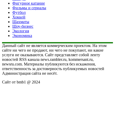
Фигурное катание
Фильмы и сериалы
Футбол
Хоккей
Шахматы
Шоу-бизнес
Экология
Экономика
Данный сайт не является коммерческим проектом. На этом
сайте ни чего не продают, ни чего не покупают, ни какие
услуги не оказываются. Сайт представляет собой ленту
новостей RSS канала news.rambler.ru, kommersant.ru,
newsru.com. Материалы публикуются без искажения,
ответственность за достоверность публикуемых новостей
Администрация сайта не несёт.
Сайт от bmb1 @ 2024