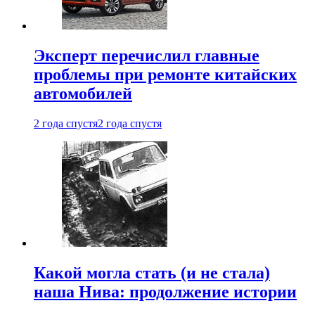
Эксперт перечислил главные
проблемы при ремонте китайских
автомобилей
2 года спустя
2 года спустя
Какой могла стать (и не стала)
наша Нива: продолжение истории