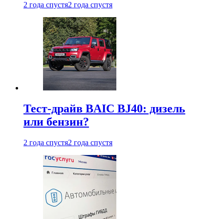
2 года спустя
2 года спустя
Тест-драйв BAIC BJ40: дизель
или бензин?
2 года спустя
2 года спустя