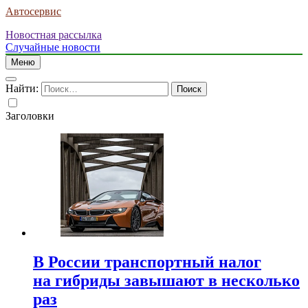
Автосервис
Новостная рассылка
Случайные новости
Меню
Найти:
Заголовки
В России транспортный налог
на гибриды завышают в несколько
раз