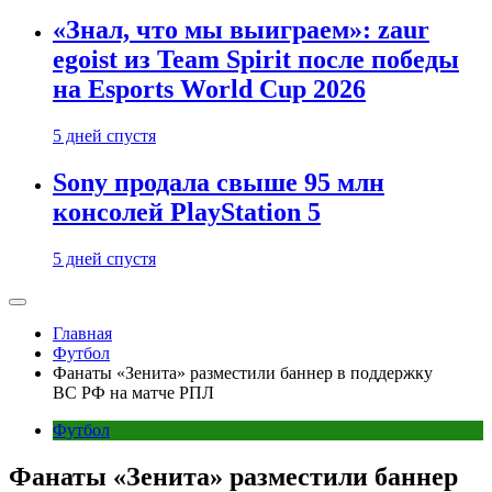
«Знал, что мы выиграем»: zaur
egoist из Team Spirit после победы
на Esports World Cup 2026
5 дней спустя
Sony продала свыше 95 млн
консолей PlayStation 5
5 дней спустя
Главная
Футбол
Фанаты «Зенита» разместили баннер в поддержку
ВС РФ на матче РПЛ
Футбол
Фанаты «Зенита» разместили баннер