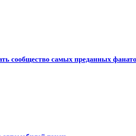
здать сообщество самых преданных фанат