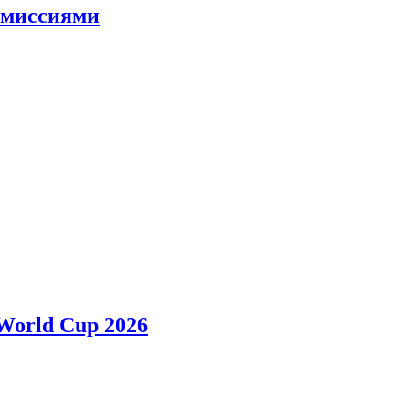
и миссиями
 World Cup 2026