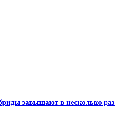
ибриды завышают в несколько раз