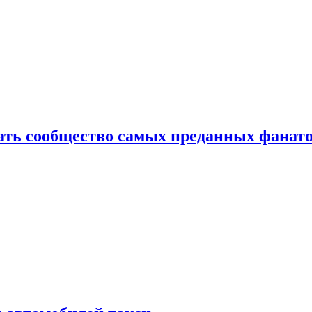
здать сообщество самых преданных фанат