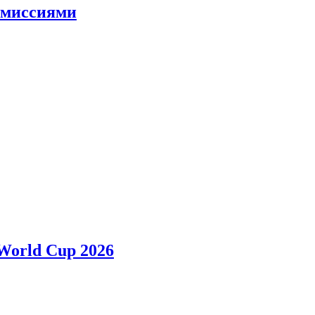
и миссиями
 World Cup 2026