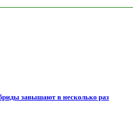
ибриды завышают в несколько раз