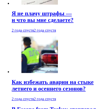
Я не плачу штрафы —
и что вы мне сделаете?
2 года спустя
2 года спустя
Как избежать аварии на стыке
летнего и осеннего сезонов?
2 года спустя
2 года спустя