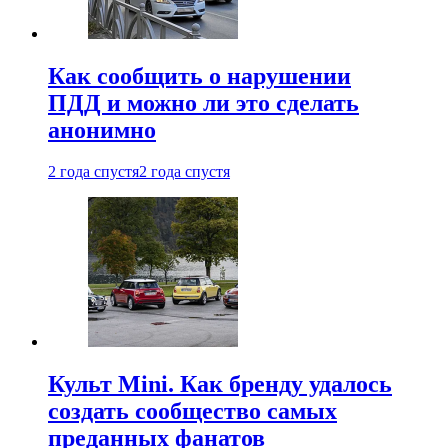
Как сообщить о нарушении
ПДД и можно ли это сделать
анонимно
2 года спустя
2 года спустя
Культ Mini. Как бренду удалось
создать сообщество самых
преданных фанатов