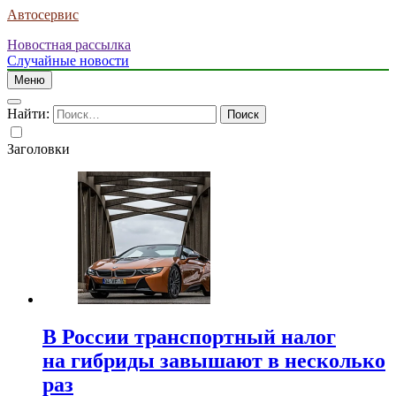
Автосервис
Новостная рассылка
Случайные новости
Меню
Найти:
Заголовки
В России транспортный налог
на гибриды завышают в несколько
раз