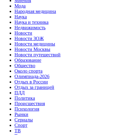
Мнения
Мода
Народная медицина
Наука
Наука и техника
Недвижимость
Новости
Новости ЗОЖ
Новости медицины
Новости Москвы
Новости путешествий
Образование
Общество
Около спорта
Олимпиада-2026
Отдых в России
Отдых за границей
ПДД
Политика
Происшествия
Психология
Рынки
Сериалы
Спорт
ТВ