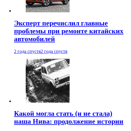
Эксперт перечислил главные
проблемы при ремонте китайских
автомобилей
2 года спустя
2 года спустя
Какой могла стать (и не стала)
наша Нива: продолжение истории