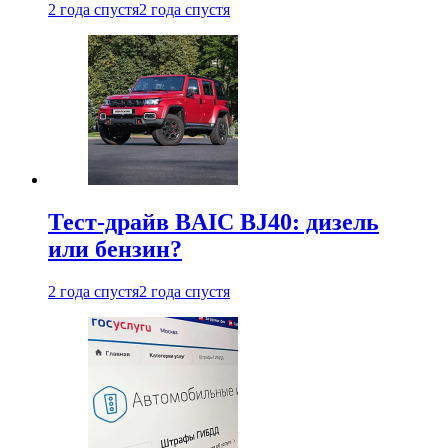
2 года спустя
2 года спустя
Тест-драйв BAIC BJ40: дизель
или бензин?
2 года спустя
2 года спустя