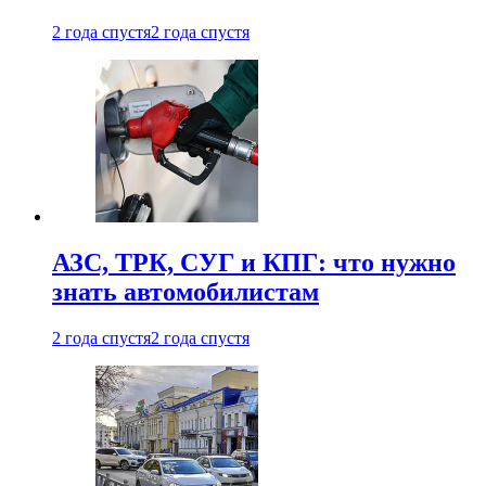
2 года спустя
2 года спустя
АЗС, ТРК, СУГ и КПГ: что нужно
знать автомобилистам
2 года спустя
2 года спустя