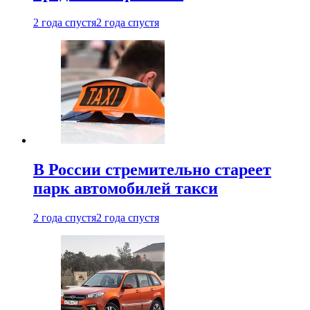
2 года спустя
2 года спустя
В России стремительно стареет
парк автомобилей такси
2 года спустя
2 года спустя