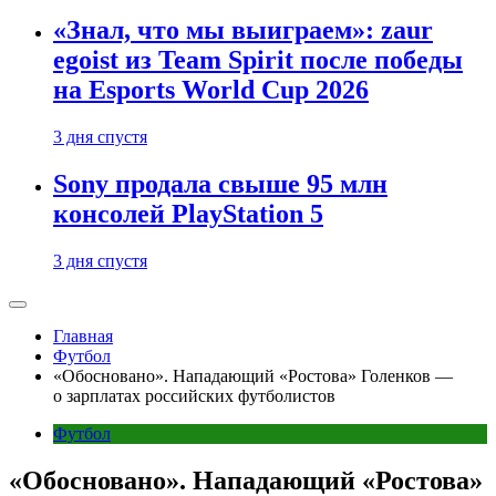
«Знал, что мы выиграем»: zaur
egoist из Team Spirit после победы
на Esports World Cup 2026
3 дня спустя
Sony продала свыше 95 млн
консолей PlayStation 5
3 дня спустя
Главная
Футбол
«Обосновано». Нападающий «Ростова» Голенков —
о зарплатах российских футболистов
Футбол
«Обосновано». Нападающий «Ростова»