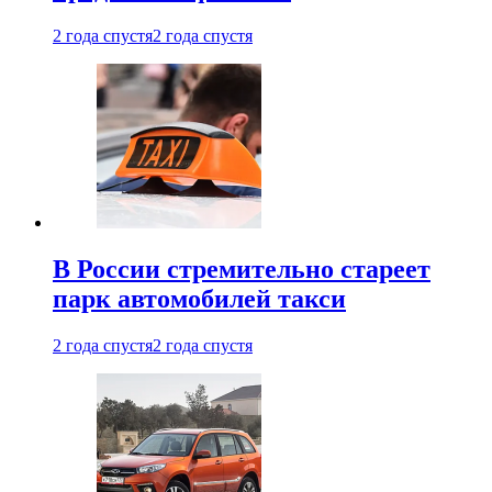
2 года спустя
2 года спустя
В России стремительно стареет
парк автомобилей такси
2 года спустя
2 года спустя