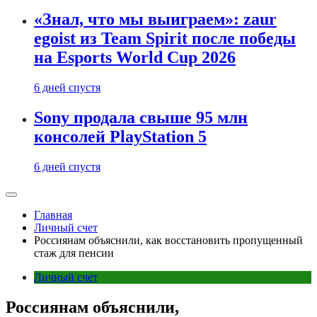
«Знал, что мы выиграем»: zaur
egoist из Team Spirit после победы
на Esports World Cup 2026
6 дней спустя
Sony продала свыше 95 млн
консолей PlayStation 5
6 дней спустя
Главная
Личный счет
Россиянам объяснили, как восстановить пропущенный
стаж для пенсии
Личный счет
Россиянам объяснили,