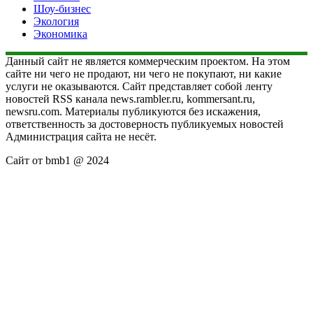
Шоу-бизнес
Экология
Экономика
Данный сайт не является коммерческим проектом. На этом
сайте ни чего не продают, ни чего не покупают, ни какие
услуги не оказываются. Сайт представляет собой ленту
новостей RSS канала news.rambler.ru, kommersant.ru,
newsru.com. Материалы публикуются без искажения,
ответственность за достоверность публикуемых новостей
Администрация сайта не несёт.
Сайт от bmb1 @ 2024