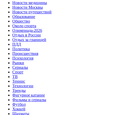
Новости медицины
Новости Москвы
Новости путешествий
Образование
Общество
Около спорта
Олимпиада-2026
Отдых в России
Отдых за границей
ПДД
Политика
Происшествия
Психология
Рынки
Сериалы
Спорт
ТВ
Теннис
Технологии
Тренды
Фигурное катание
Фильмы и сериалы
Футбол
Хоккей
Шахматы