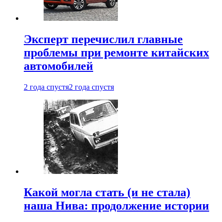
Эксперт перечислил главные
проблемы при ремонте китайских
автомобилей
2 года спустя
2 года спустя
Какой могла стать (и не стала)
наша Нива: продолжение истории