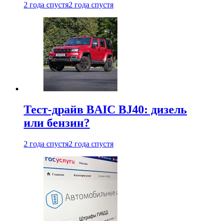
2 года спустя
2 года спустя
Тест-драйв BAIC BJ40: дизель
или бензин?
2 года спустя
2 года спустя