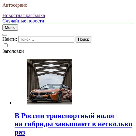
Автосервис
Новостная рассылка
Случайные новости
Меню
Найти:
Заголовки
В России транспортный налог
на гибриды завышают в несколько
раз