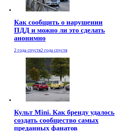
Как сообщить о нарушении
ПДД и можно ли это сделать
анонимно
2 года спустя
2 года спустя
Культ Mini. Как бренду удалось
создать сообщество самых
преданных фанатов