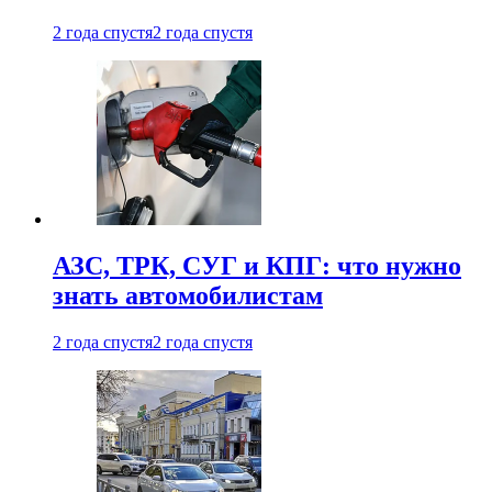
2 года спустя
2 года спустя
АЗС, ТРК, СУГ и КПГ: что нужно
знать автомобилистам
2 года спустя
2 года спустя