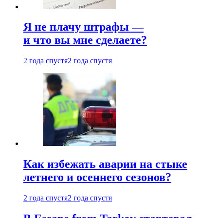
Я не плачу штрафы —
и что вы мне сделаете?
2 года спустя
2 года спустя
Как избежать аварии на стыке
летнего и осеннего сезонов?
2 года спустя
2 года спустя