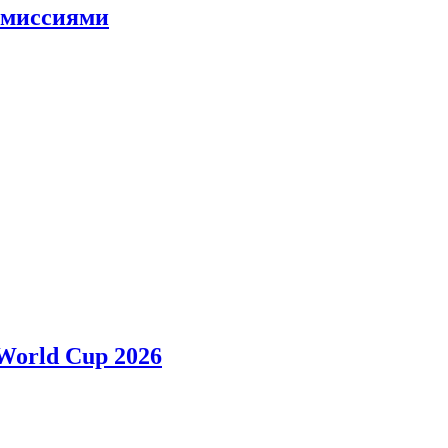
и миссиями
 World Cup 2026